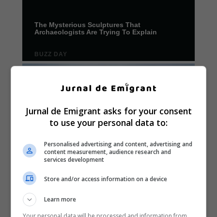
Jurnal de Emigrant asks for your consent
to use your personal data to:
Personalised advertising and content, advertising and
content measurement, audience research and
services development
Store and/or access information on a device
Learn more
Your personal data will be processed and information from