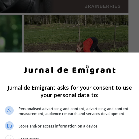
Jurnal de Emigrant asks for your consent to use
your personal data to:
Personalised advertising and content, advertising and content
measurement, audience research and services development
Store and/or access information on a device