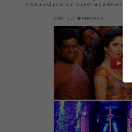
revin acasă pentru a reconstrui și a investi în vii