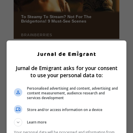
Jurnal de Emigrant asks for your consent
to use your personal data to:
Personalised advertising and content, advertising and
content measurement, audience research and
services development
Store and/or access information on a device
Learn more
Your personal data will be processed and information from