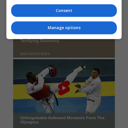
Consent
Manage options