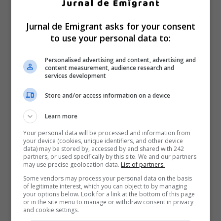
Jurnal de Emigrant asks for your consent
to use your personal data to:
Personalised advertising and content, advertising and
content measurement, audience research and
services development
Store and/or access information on a device
Learn more
Your personal data will be processed and information from
your device (cookies, unique identifiers, and other device
data) may be stored by, accessed by and shared with 242
partners, or used specifically by this site. We and our partners
may use precise geolocation data.
List of partners.
Some vendors may process your personal data on the basis
of legitimate interest, which you can object to by managing
your options below. Look for a link at the bottom of this page
or in the site menu to manage or withdraw consent in privacy
and cookie settings.