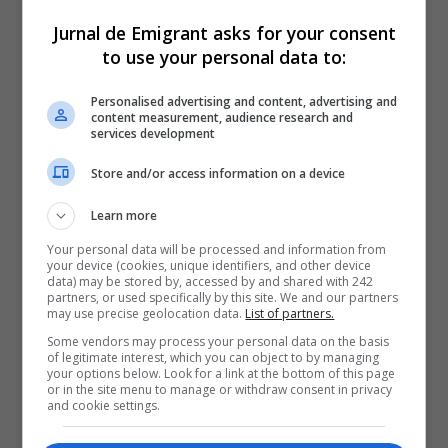
Jurnal de Emigrant asks for your consent
to use your personal data to:
Personalised advertising and content, advertising and
content measurement, audience research and
services development
Store and/or access information on a device
Learn more
Your personal data will be processed and information from
your device (cookies, unique identifiers, and other device
data) may be stored by, accessed by and shared with 242
partners, or used specifically by this site. We and our partners
may use precise geolocation data.
List of partners.
Some vendors may process your personal data on the basis
of legitimate interest, which you can object to by managing
your options below. Look for a link at the bottom of this page
or in the site menu to manage or withdraw consent in privacy
and cookie settings.