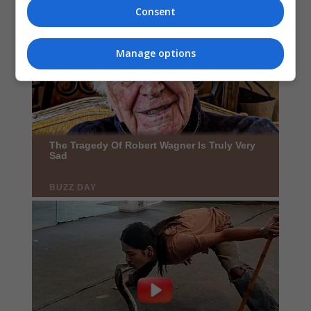
Consent
Manage options