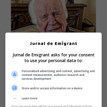
Jurnal de Emigrant asks for your consent
to use your personal data to:
Personalised advertising and content, advertising and
content measurement, audience research and
services development
Store and/or access information on a device
Learn more
Your personal data will be processed and information from