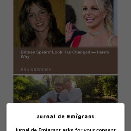
Jurnal de Emigrant asks for your consent