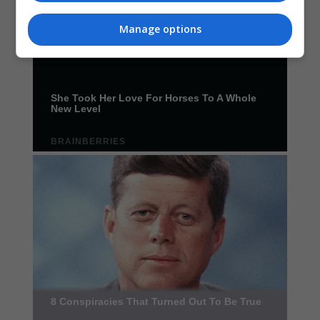
Manage options