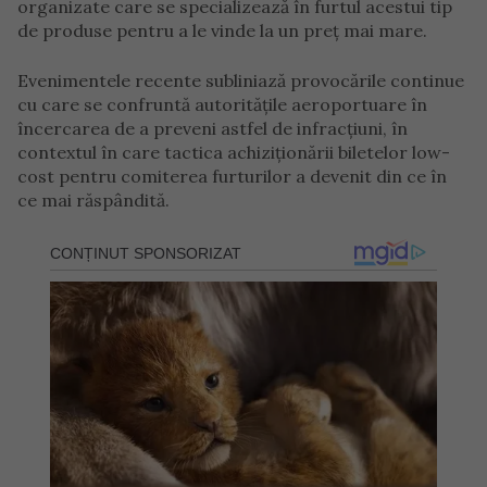
organizate care se specializează în furtul acestui tip
de produse pentru a le vinde la un preț mai mare.
Evenimentele recente subliniază provocările continue
cu care se confruntă autoritățile aeroportuare în
încercarea de a preveni astfel de infracțiuni, în
contextul în care tactica achiziționării biletelor low-
cost pentru comiterea furturilor a devenit din ce în
ce mai răspândită.