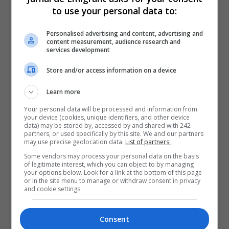
to use your personal data to:
Personalised advertising and content, advertising and
content measurement, audience research and
services development
Store and/or access information on a device
Learn more
Your personal data will be processed and information from
your device (cookies, unique identifiers, and other device
data) may be stored by, accessed by and shared with 242
partners, or used specifically by this site. We and our partners
may use precise geolocation data.
List of partners.
Some vendors may process your personal data on the basis
of legitimate interest, which you can object to by managing
your options below. Look for a link at the bottom of this page
or in the site menu to manage or withdraw consent in privacy
and cookie settings.
Consent