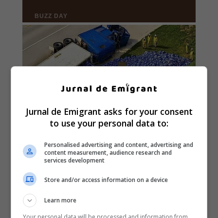
Jurnal de Emigrant asks for your consent
to use your personal data to:
Personalised advertising and content, advertising and
content measurement, audience research and
services development
Store and/or access information on a device
Learn more
Your personal data will be processed and information from