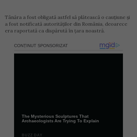
Tânăra a fost obligată astfel să plătească o cauțiune și
a fost notificată autorităților din România, deoarece
era raportată ca dispărută în țara noastră.