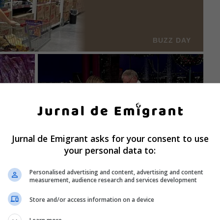
Jurnal de Emigrant asks for your consent to use
your personal data to:
Personalised advertising and content, advertising and content
measurement, audience research and services development
Store and/or access information on a device