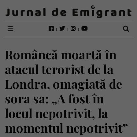
Româncă moartă în
atacul terorist de la
Londra, omagiată de
sora sa: „A fost în
locul nepotrivit, la
momentul nepotrivit”