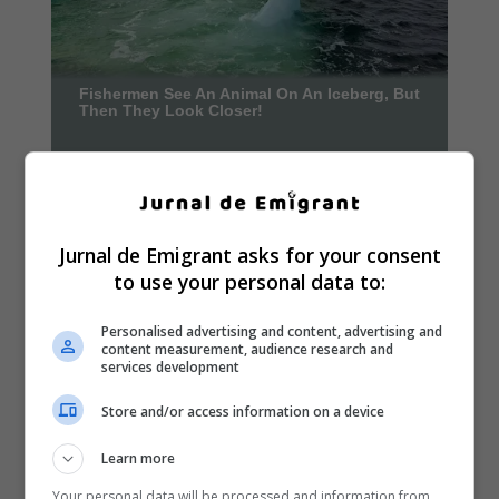
Jurnal de Emigrant asks for your consent
to use your personal data to:
Personalised advertising and content, advertising and
content measurement, audience research and
services development
Store and/or access information on a device
Learn more
Your personal data will be processed and information from