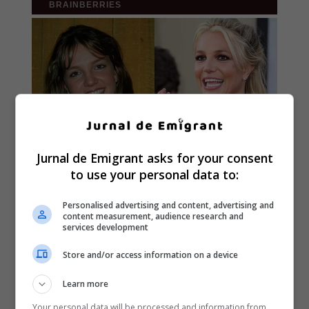
Jurnal de Emigrant asks for your consent
to use your personal data to:
Personalised advertising and content, advertising and
content measurement, audience research and
services development
Store and/or access information on a device
Learn more
Your personal data will be processed and information from