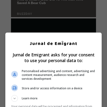
Jurnal de Emigrant asks for your consent
to use your personal data to:
Personalised advertising and content, advertising and
content measurement, audience research and
services development
Store and/or access information on a device
Learn more
Your personal data will be processed and information from