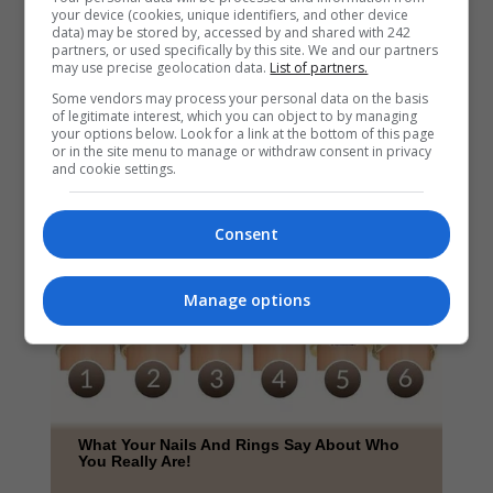
your device (cookies, unique identifiers, and other device
data) may be stored by, accessed by and shared with 242
partners, or used specifically by this site. We and our partners
may use precise geolocation data.
List of partners.
Some vendors may process your personal data on the basis
of legitimate interest, which you can object to by managing
your options below. Look for a link at the bottom of this page
or in the site menu to manage or withdraw consent in privacy
and cookie settings.
Consent
Manage options