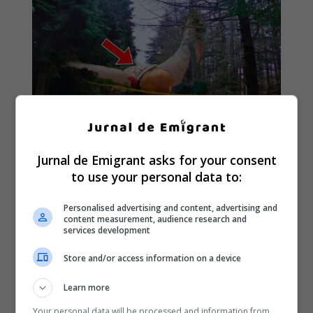
Jurnal de Emigrant asks for your consent
to use your personal data to:
Personalised advertising and content, advertising and
content measurement, audience research and
services development
Store and/or access information on a device
Learn more
Your personal data will be processed and information from