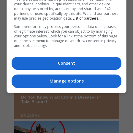
your device (cookies, unique identifiers, and other device
data) may be stored by, accessed by and shared with 242
partners, or used specifically by this site. We and our partners
may use precise geolocation data.
List of partners.
Some vendors may process your personal data on the basis
of legitimate interest, which you can object to by managing
your options below. Look for a link at the bottom of this page
or in the site menu to manage or withdraw consent in privacy
and cookie settings.
Consent
Manage options