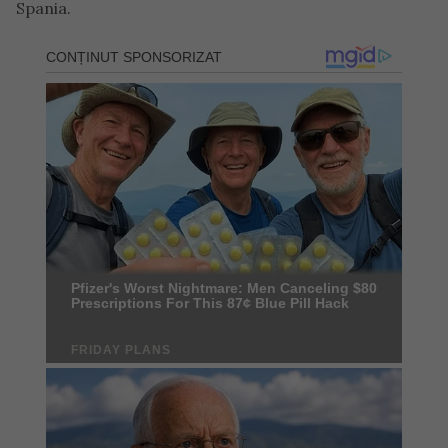
Spania.