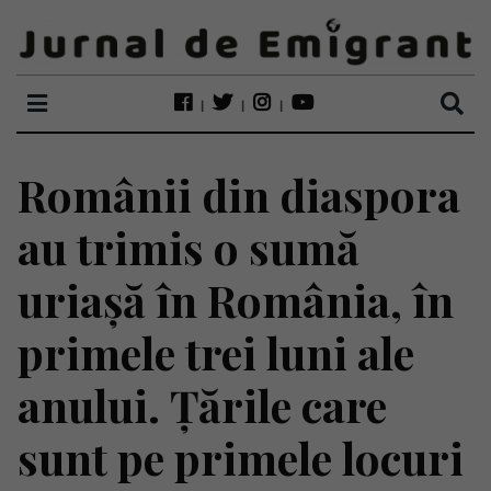
Românii din diaspora
au trimis o sumă
uriașă în România, în
primele trei luni ale
anului. Țările care
sunt pe primele locuri