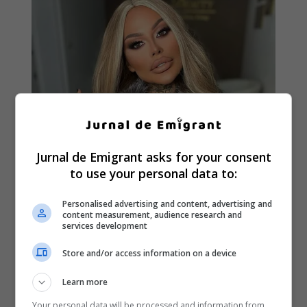
Jurnal de Emigrant asks for your consent
to use your personal data to:
Personalised advertising and content, advertising and
content measurement, audience research and
services development
Store and/or access information on a device
Learn more
Your personal data will be processed and information from