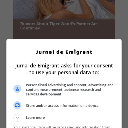
Jurnal de Emigrant asks for your consent
to use your personal data to:
Personalised advertising and content, advertising and
content measurement, audience research and
services development
Store and/or access information on a device
Learn more
Your personal data will be processed and information from