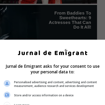
Jurnal de Emigrant asks for your consent to use
your personal data to:
Personalised advertising and content, advertising and content
measurement, audience research and services development
Store and/or access information on a device