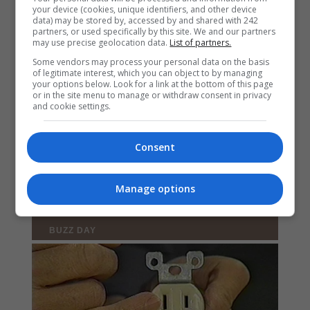
your device (cookies, unique identifiers, and other device
data) may be stored by, accessed by and shared with 242
partners, or used specifically by this site. We and our partners
may use precise geolocation data.
List of partners.
Some vendors may process your personal data on the basis
of legitimate interest, which you can object to by managing
your options below. Look for a link at the bottom of this page
or in the site menu to manage or withdraw consent in privacy
and cookie settings.
Consent
Manage options