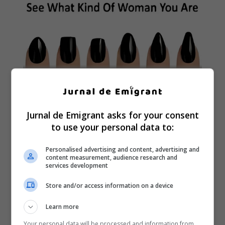
Jurnal de Emigrant asks for your consent
to use your personal data to:
Personalised advertising and content, advertising and
content measurement, audience research and
services development
Store and/or access information on a device
Learn more
Your personal data will be processed and information from