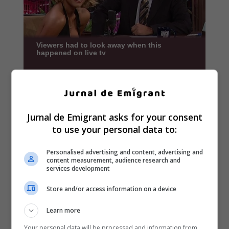
Jurnal de Emigrant asks for your consent
to use your personal data to:
Personalised advertising and content, advertising and
content measurement, audience research and
services development
Store and/or access information on a device
Learn more
Your personal data will be processed and information from