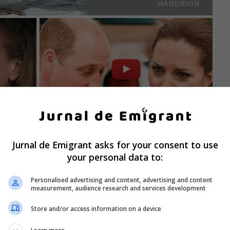
Jurnal de Emigrant asks for your consent to use
your personal data to:
Personalised advertising and content, advertising and content
measurement, audience research and services development
Store and/or access information on a device