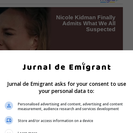
Jurnal de Emigrant asks for your consent to use
your personal data to:
Personalised advertising and content, advertising and content
measurement, audience research and services development
Store and/or access information on a device