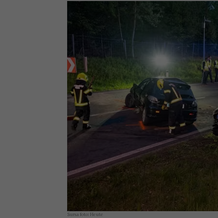
Sursa foto: Heute