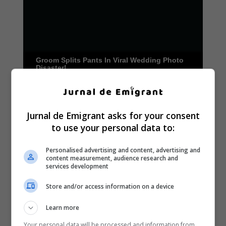
Jurnal de Emigrant asks for your consent
to use your personal data to:
Personalised advertising and content, advertising and
content measurement, audience research and
services development
Store and/or access information on a device
Learn more
Your personal data will be processed and information from