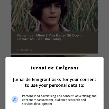
Jurnal de Emigrant asks for your consent
to use your personal data to:
Personalised advertising and content, advertising and
content measurement, audience research and
services development