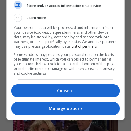
Store and/or access information on a device
Learn more
Your personal data will be processed and information from
your device (cookies, unique identifiers, and other device
data) may be stored by, accessed by and shared with 242
partners, or used specifically by this site. We and our partners
may use precise geolocation data.
List of partners.
Some vendors may process your personal data on the basis
of legitimate interest, which you can object to by managing
your options below. Look for a link at the bottom of this page
or in the site menu to manage or withdraw consent in privacy
and cookie settings.
Consent
Manage options