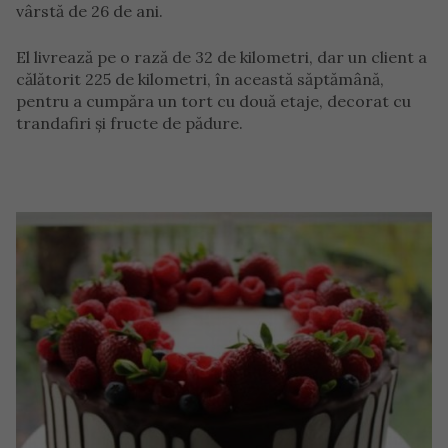
vârstă de 26 de ani.
El livrează pe o rază de 32 de kilometri, dar un client a
călătorit 225 de kilometri, în această săptămână,
pentru a cumpăra un tort cu două etaje, decorat cu
trandafiri și fructe de pădure.