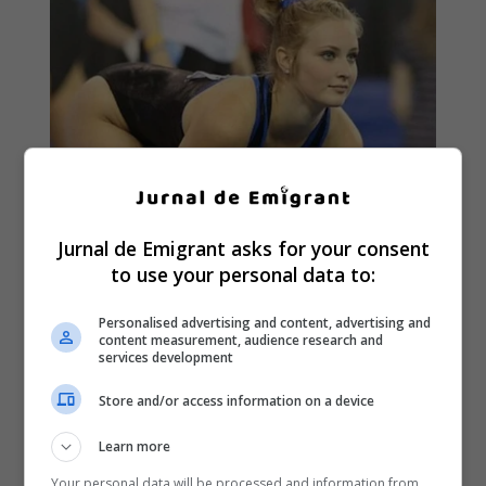
Jurnal de Emigrant asks for your consent
to use your personal data to:
Personalised advertising and content, advertising and
content measurement, audience research and
services development
Store and/or access information on a device
Learn more
Your personal data will be processed and information from