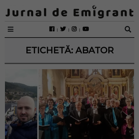
ETICHETĂ:
ABATOR