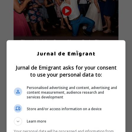
Jurnal de Emigrant asks for your consent
to use your personal data to:
Personalised advertising and content, advertising and
content measurement, audience research and
services development
Store and/or access information on a device
Learn more
Your personal data will be processed and information from