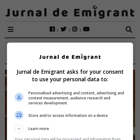
ETICHETĂ:
CENZURA
Jurnal de Emigrant asks for your consent
to use your personal data to:
Personalised advertising and content, advertising and
content measurement, audience research and
services development
Store and/or access information on a device
Learn more
Your personal data will be processed and information from