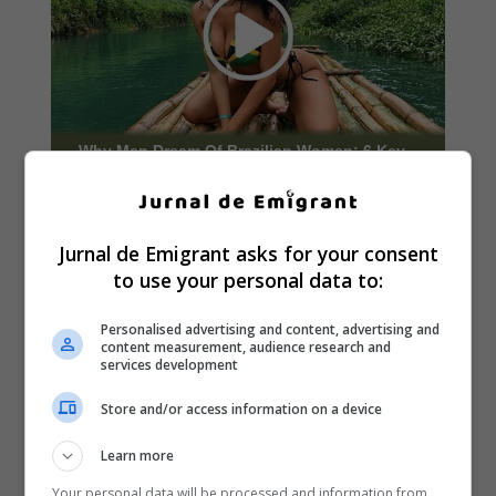
Jurnal de Emigrant asks for your consent
to use your personal data to:
Personalised advertising and content, advertising and
content measurement, audience research and
services development
Store and/or access information on a device
Learn more
Your personal data will be processed and information from