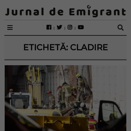
ETICHETĂ:
CLADIRE