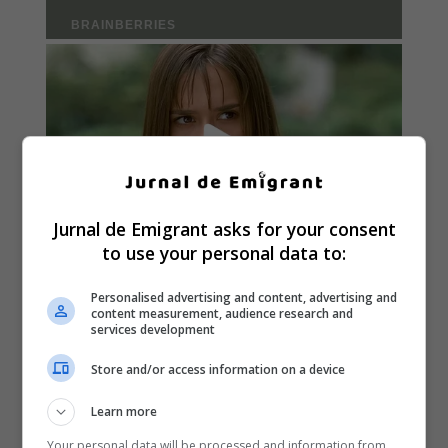
Jurnal de Emigrant asks for your consent
to use your personal data to:
Personalised advertising and content, advertising and
content measurement, audience research and
services development
Store and/or access information on a device
Learn more
Your personal data will be processed and information from