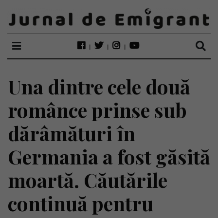
Una dintre cele două
românce prinse sub
dărâmături în
Germania a fost găsită
moartă. Căutările
continuă pentru