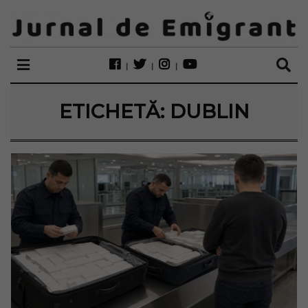
ETICHETĂ:
DUBLIN