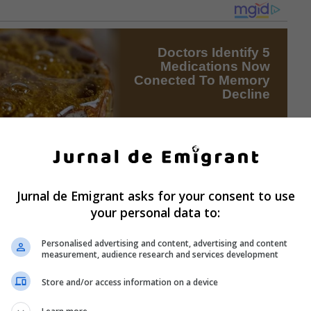
Jurnal de Emigrant asks for your consent to use
your personal data to:
Personalised advertising and content, advertising and content
measurement, audience research and services development
Store and/or access information on a device