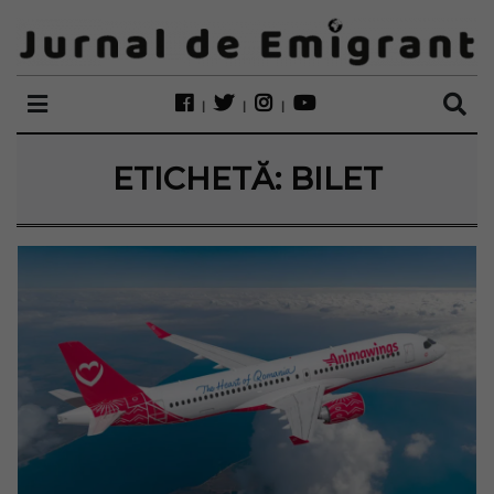
ETICHETĂ:
BILET