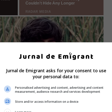
Jurnal de Emigrant asks for your consent to use
your personal data to:
Personalised advertising and content, advertising and content
measurement, audience research and services development
Store and/or access information on a device