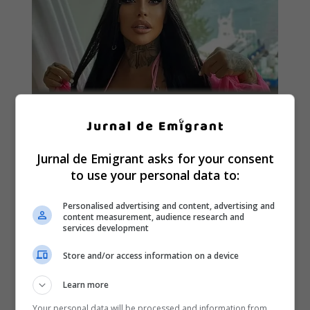
Jurnal de Emigrant asks for your consent
to use your personal data to:
Personalised advertising and content, advertising and
content measurement, audience research and
services development
Store and/or access information on a device
Learn more
Your personal data will be processed and information from