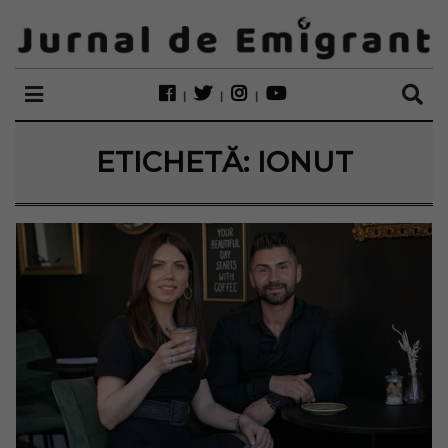
ETICHETĂ:
IONUT