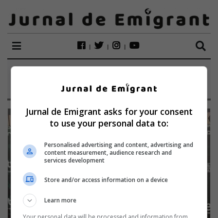
ETICHETĂ:
KOVACS
Jurnal de Emigrant asks for your consent
to use your personal data to:
Personalised advertising and content, advertising and
content measurement, audience research and
services development
Store and/or access information on a device
Learn more
Your personal data will be processed and information from