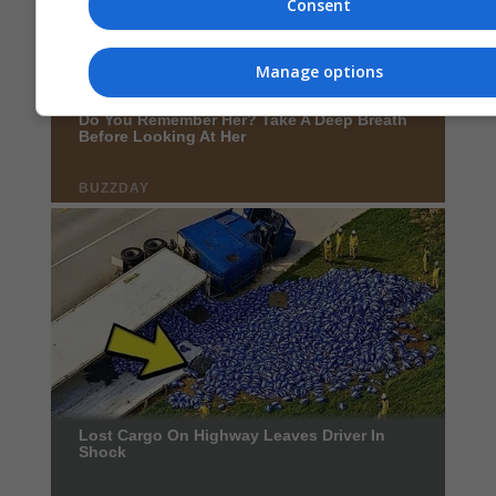
Consent
Manage options