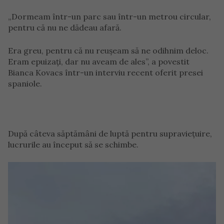
„Dormeam într-un parc sau într-un metrou circular,
pentru că nu ne dădeau afară.
Era greu, pentru că nu reușeam să ne odihnim deloc.
Eram epuizați, dar nu aveam de ales”, a povestit
Bianca Kovacs într-un interviu recent oferit presei
spaniole.
După câteva săptămâni de luptă pentru supraviețuire,
lucrurile au început să se schimbe.