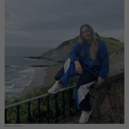
Bianca Kovacs.