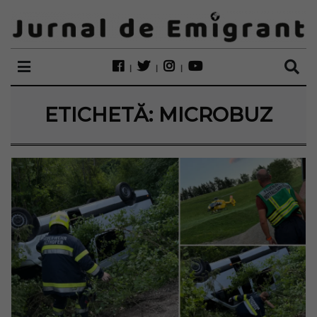
ETICHETĂ:
MICROBUZ