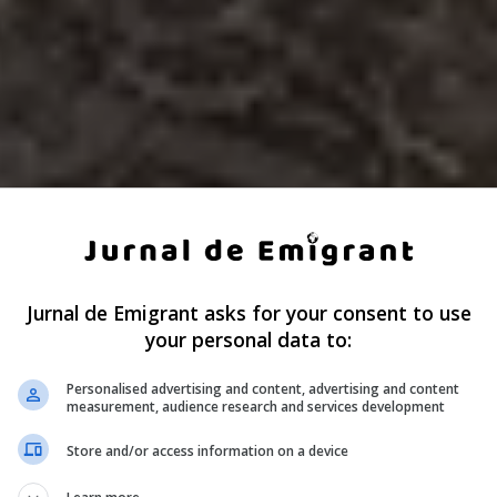
Jurnal de Emigrant asks for your consent to use
your personal data to:
Personalised advertising and content, advertising and content
measurement, audience research and services development
Store and/or access information on a device