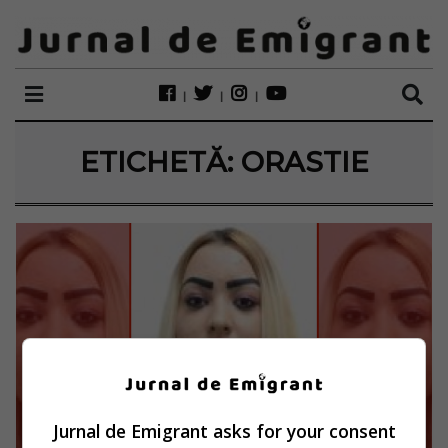
ETICHETĂ:
ORASTIE
Jurnal de Emigrant asks for your consent