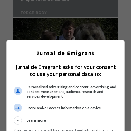
Jurnal de Emigrant asks for your consent
to use your personal data to:
Personalised advertising and content, advertising and
content measurement, audience research and
services development
Store and/or access information on a device
Learn more
Your personal data will be processed and information from