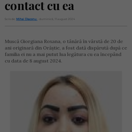
contact cu ea
Scris de:
Mihai Diaconu
- duminică, 11 august 2024
Muscă Giorgiana Roxana, o tânără în vârstă de 20 de
ani originară din Orăștie, a fost dată dispărută după ce
familia ei nu a mai putut lua legătura cu ea începând
cu data de 8 august 2024.