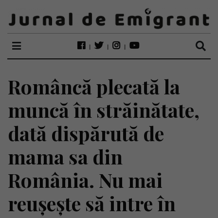
Româncă plecată la
muncă în străinătate,
dată dispărută de
mama sa din
România. Nu mai
reușește să intre în