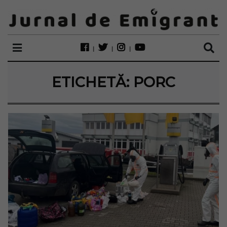
ETICHETĂ:
PORC