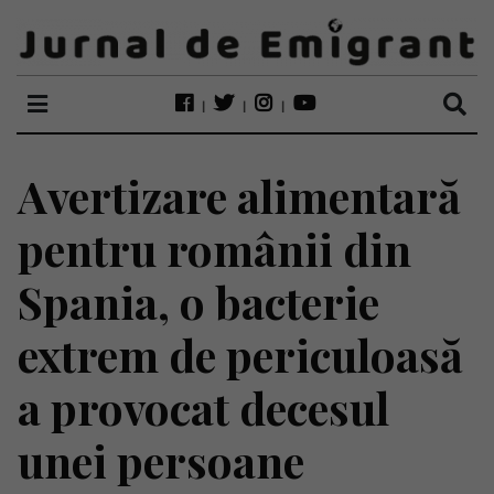
Avertizare alimentară
pentru românii din
Spania, o bacterie
extrem de periculoasă
a provocat decesul
unei persoane