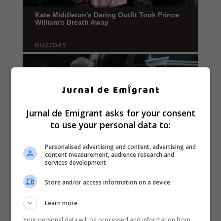
Jurnal de Emigrant asks for your consent
to use your personal data to:
Personalised advertising and content, advertising and
content measurement, audience research and
services development
Store and/or access information on a device
Learn more
Your personal data will be processed and information from