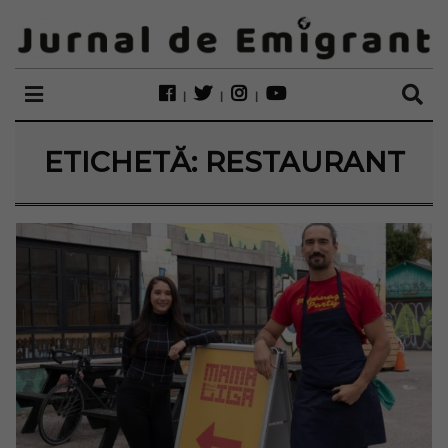
ETICHETĂ:
RESTAURANT