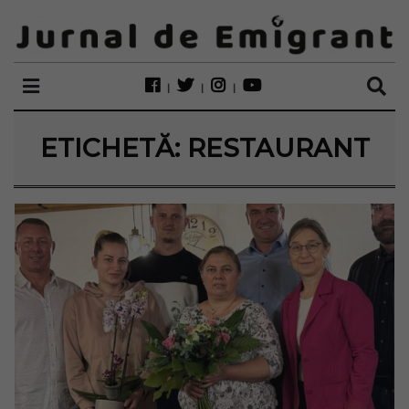
ETICHETĂ:
RESTAURANT