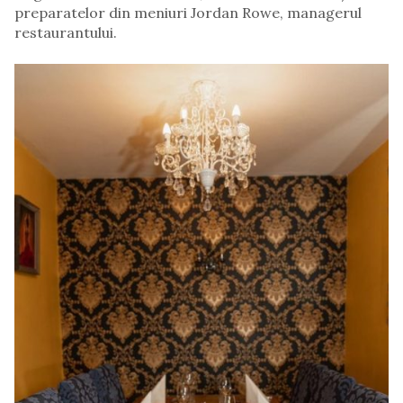
preparatelor din meniuri Jordan Rowe, managerul
restaurantului.