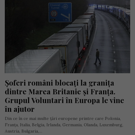
Șoferi români blocați la granița 
dintre Marea Britanie și Franța. 
Grupul Voluntari în Europa le vine 
în ajutor
Din ce în ce mai multe țări europene printre care Polonia,
Franța, Italia, Belgia, Irlanda, Germania, Olanda, Luxemburg,
Austria, Bulgaria,…