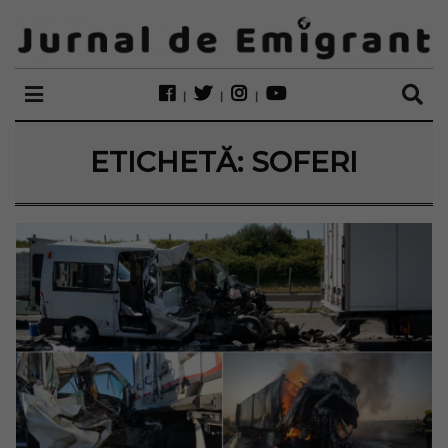
ETICHETĂ:
SOFERI