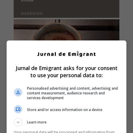
Jurnal de Emigrant asks for your consent
to use your personal data to:
Personalised advertising and content, advertising and
content measurement, audience research and
services development
Store and/or access information on a device
Learn more
Your personal data will be processed and information from