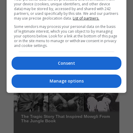
your device (cookies, unique identifiers, and other device
data) may be stored by, accessed by and shared with 242
partners, or used specifically by this site. We and our partners
may use precise geolocation data.
List of partners.
Some vendors may process your personal data on the basis
of legitimate interest, which you can object to by managing
your options below. Look for a link at the bottom of this page
or in the site menu to manage or withdraw consent in privacy
and cookie settings.
Consent
Manage options